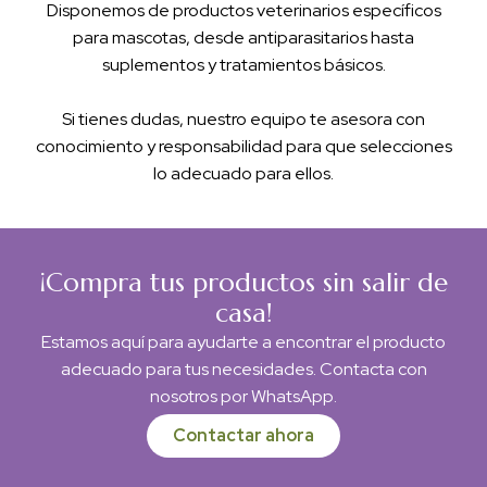
Disponemos de productos veterinarios específicos
para mascotas, desde antiparasitarios hasta
suplementos y tratamientos básicos.
Si tienes dudas, nuestro equipo te asesora con
conocimiento y responsabilidad para que selecciones
lo adecuado para ellos.
¡Compra tus productos sin salir de
casa!
Estamos aquí para ayudarte a encontrar el producto
adecuado para tus necesidades. Contacta con
nosotros por WhatsApp.
Contactar ahora