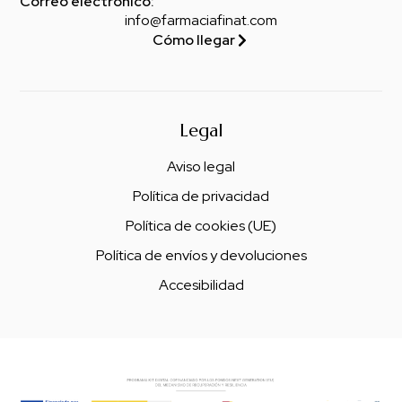
Correo electrónico:
info@farmaciafinat.com
Cómo llegar
Legal
Aviso legal
Política de privacidad
Política de cookies (UE)
Política de envíos y devoluciones
Accesibilidad