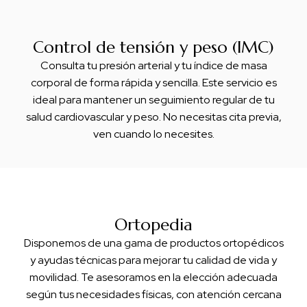
Control de tensión y peso (IMC)
Consulta tu presión arterial y tu índice de masa
corporal de forma rápida y sencilla. Este servicio es
ideal para mantener un seguimiento regular de tu
salud cardiovascular y peso. No necesitas cita previa,
ven cuando lo necesites.
Ortopedia
Disponemos de una gama de productos ortopédicos
y ayudas técnicas para mejorar tu calidad de vida y
movilidad. Te asesoramos en la elección adecuada
según tus necesidades físicas, con atención cercana