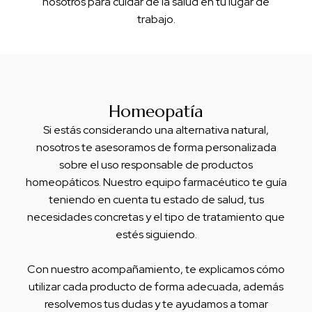
nosotros para cuidar de la salud en tu lugar de
trabajo.
Homeopatía
Si estás considerando una alternativa natural,
nosotros te asesoramos de forma personalizada
sobre el uso responsable de productos
homeopáticos. Nuestro equipo farmacéutico te guía
teniendo en cuenta tu estado de salud, tus
necesidades concretas y el tipo de tratamiento que
estés siguiendo.
Con nuestro acompañamiento, te explicamos cómo
utilizar cada producto de forma adecuada, además
resolvemos tus dudas y te ayudamos a tomar