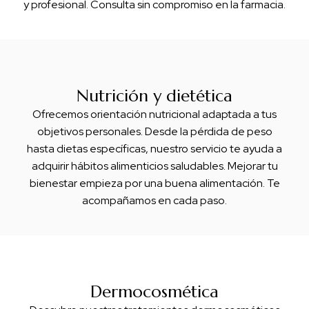
y profesional. Consulta sin compromiso en la farmacia.
Nutrición y dietética
Ofrecemos orientación nutricional adaptada a tus
objetivos personales. Desde la pérdida de peso
hasta dietas específicas, nuestro servicio te ayuda a
adquirir hábitos alimenticios saludables. Mejorar tu
bienestar empieza por una buena alimentación. Te
acompañamos en cada paso.
Dermocosmética