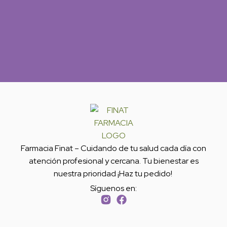
Farmacia Finat – Cuidando de tu salud cada día con
atención profesional y cercana. Tu bienestar es
nuestra prioridad ¡Haz tu pedido!
Síguenos en: