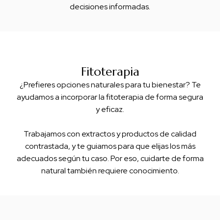
decisiones informadas.
Fitoterapia
¿Prefieres opciones naturales para tu bienestar? Te
ayudamos a incorporar la fitoterapia de forma segura
y eficaz.
Trabajamos con extractos y productos de calidad
contrastada, y te guiamos para que elijas los más
adecuados según tu caso. Por eso, cuidarte de forma
natural también requiere conocimiento.