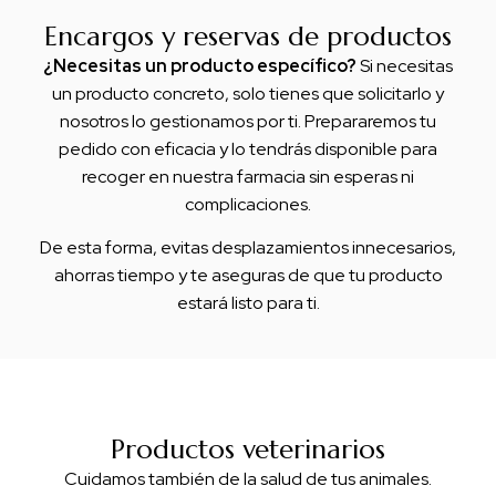
Encargos y reservas de productos
¿Necesitas un producto específico?
Si necesitas
un producto concreto, solo tienes que solicitarlo y
nosotros lo gestionamos por ti. Prepararemos tu
pedido con eficacia y lo tendrás disponible para
recoger en nuestra farmacia sin esperas ni
complicaciones.
De esta forma, evitas desplazamientos innecesarios,
ahorras tiempo y te aseguras de que tu producto
estará listo para ti.
Productos veterinarios
Cuidamos también de la salud de tus animales.