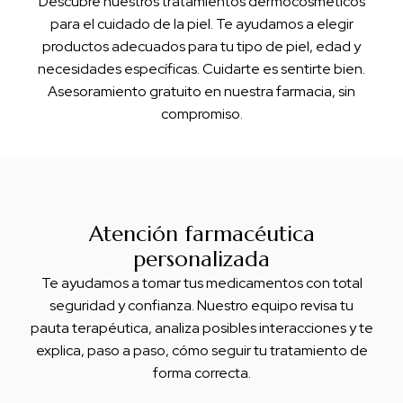
Descubre nuestros tratamientos dermocosméticos
para el cuidado de la piel. Te ayudamos a elegir
productos adecuados para tu tipo de piel, edad y
necesidades específicas. Cuidarte es sentirte bien.
Asesoramiento gratuito en nuestra farmacia, sin
compromiso.
Atención farmacéutica
personalizada
Te ayudamos a tomar tus medicamentos con total
seguridad y confianza. Nuestro equipo revisa tu
pauta terapéutica, analiza posibles interacciones y te
explica, paso a paso, cómo seguir tu tratamiento de
forma correcta.