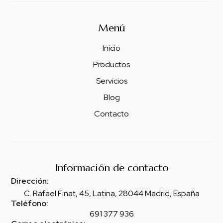
Menú
Inicio
Productos
Servicios
Blog
Contacto
Información de contacto
Dirección:
C. Rafael Finat, 45, Latina, 28044 Madrid, España
Teléfono:
691 377 936