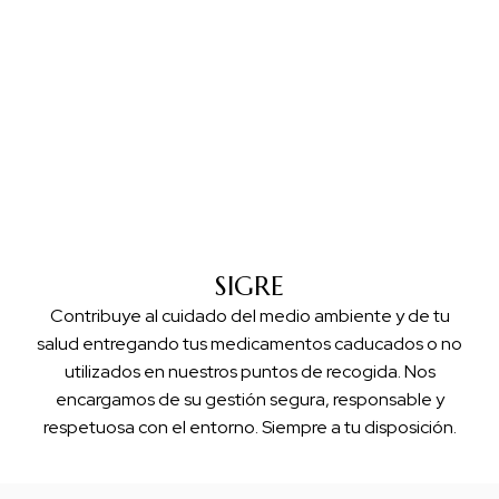
compromiso con tu salud.
SIGRE
Contribuye al cuidado del medio ambiente y de tu
salud entregando tus medicamentos caducados o no
utilizados en nuestros puntos de recogida. Nos
encargamos de su gestión segura, responsable y
respetuosa con el entorno. Siempre a tu disposición.