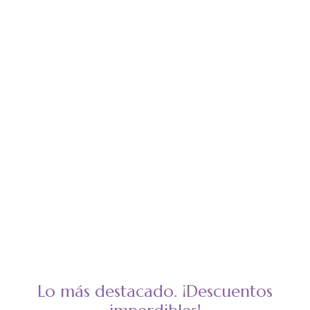
Lo más destacado. ¡Descuentos