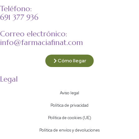
Teléfono:
691 377 936
Correo electrónico:
info@farmaciafinat.com
Cómo llegar
Legal
Aviso legal
Política de privacidad
Política de cookies (UE)
Política de envíos y devoluciones