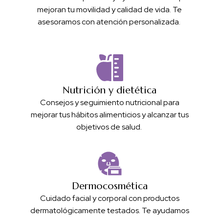
mejoran tu movilidad y calidad de vida. Te
asesoramos con atención personalizada.
Nutrición y dietética
Consejos y seguimiento nutricional para
mejorar tus hábitos alimenticios y alcanzar tus
objetivos de salud.
Dermocosmética
Cuidado facial y corporal con productos
dermatológicamente testados. Te ayudamos