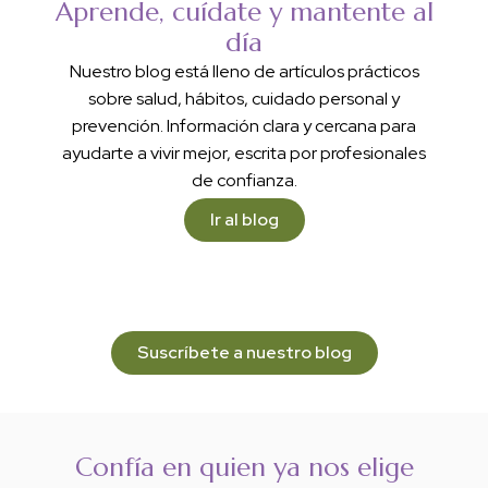
Aprende, cuídate y mantente al
día
Nuestro blog está lleno de artículos prácticos
sobre salud, hábitos, cuidado personal y
prevención. Información clara y cercana para
ayudarte a vivir mejor, escrita por profesionales
de confianza.
Ir al blog
Suscríbete a nuestro blog
Confía en quien ya nos elige