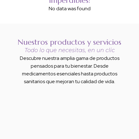
imperdibles!
No data was found
Nuestros productos y servicios
Todo lo que necesitas, en un clic
Descubre nuestra amplia gama de productos
pensados para tu bienestar. Desde
medicamentos esenciales hasta productos
sanitarios que mejoran tu calidad de vida.