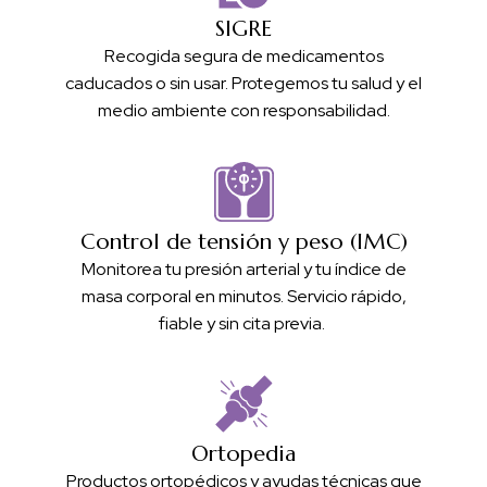
SIGRE
Recogida segura de medicamentos
caducados o sin usar. Protegemos tu salud y el
medio ambiente con responsabilidad.
Control de tensión y peso (IMC)
Monitorea tu presión arterial y tu índice de
masa corporal en minutos. Servicio rápido,
fiable y sin cita previa.
Ortopedia
Productos ortopédicos y ayudas técnicas que