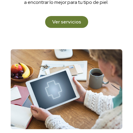
a encontrar lo mejor para tu tipo de piel.
Ver servicios