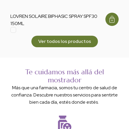
LOVREN SOLAIRE BIPHASIC SPRAY SPF30
150ML
Ver todos los productos
Te cuidamos más allá del
mostrador
Más que una farmacia, somos tu centro de salud de
confianza. Descubre nuestros servicios para sentirte
bien cada día, estés donde estés.