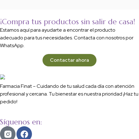
¡Compra tus productos sin salir de casa!
Estamos aquí para ayudarte a encontrar el producto
adecuado para tus necesidades. Contacta con nosotros por
WhatsApp.
Contactar ahora
Farmacia Finat – Cuidando de tu salud cada día con atención
profesional y cercana. Tu bienestar es nuestra prioridad ¡Haz tu
pedido!
Síguenos en: