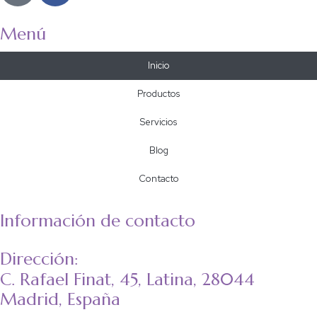
Menú
Inicio
Productos
Servicios
Blog
Contacto
Información de contacto
Dirección:
C. Rafael Finat, 45, Latina, 28044
Madrid, España