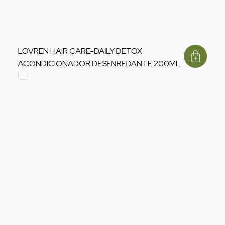
LOVREN HAIR CARE-DAILY DETOX
ACONDICIONADOR DESENREDANTE 200ML