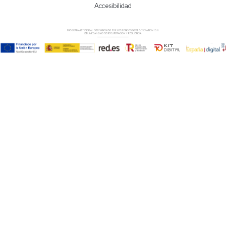
Accesibilidad