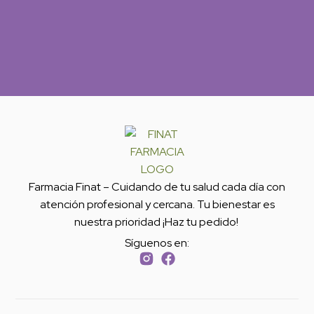
Farmacia Finat – Cuidando de tu salud cada día con
atención profesional y cercana. Tu bienestar es
nuestra prioridad ¡Haz tu pedido!
Síguenos en: