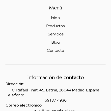
Menú
Inicio
Productos
Servicios
Blog
Contacto
Información de contacto
Dirección:
C. Rafael Finat, 45, Latina, 28044 Madrid, España
Teléfono:
691 377 936
Correo electrónico:
info@farmaciafinat.com