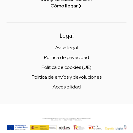
Cómo llegar
Legal
Aviso legal
Política de privacidad
Política de cookies (UE)
Política de envíos y devoluciones
Accesibilidad